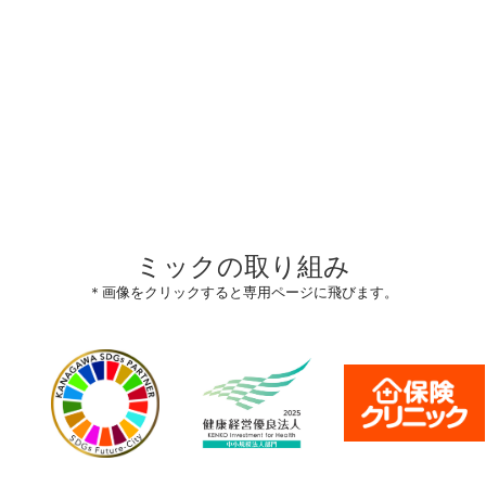
ミックの取り組み
＊画像をクリックすると専用ページに飛びます。