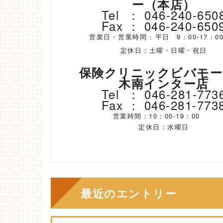
ー（本店）
Tel ： 046-240-650
Fax ： 046-240-650
営業日・営業時間 : 平日 9：00-17
定休日：土曜・日曜・祝日
保険クリニックビバモー
木南インター店
Tel ： 046-281-773
Fax ： 046-281-773
営業時間：10：00-19：00
定休日：水曜日
最近のエントリー