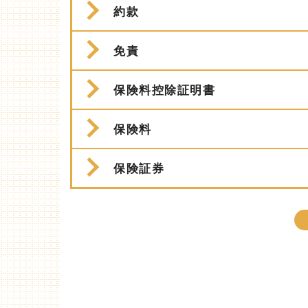
約款
免責
保険料控除証明書
保険料
保険証券