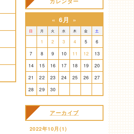
カレンダー
«
6月
»
日
月
火
水
木
金
土
1
2
3
4
5
6
7
8
9
10
11
12
13
14
15
16
17
18
19
20
21
22
23
24
25
26
27
28
29
30
アーカイブ
2022年10月(1)