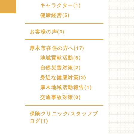
キャラクター(1)
健康経営(5)
お客様の声(0)
厚木市在住の方へ(17)
地域貢献活動(6)
自然災害対策(2)
身近な健康対策(3)
厚木地域活動報告(1)
交通事故対策(0)
保険クリニック/スタッフブ
ログ(1)