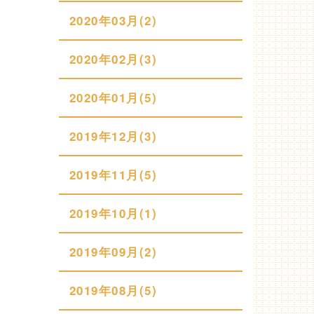
2020年03月(2)
2020年02月(3)
2020年01月(5)
2019年12月(3)
2019年11月(5)
2019年10月(1)
2019年09月(2)
2019年08月(5)