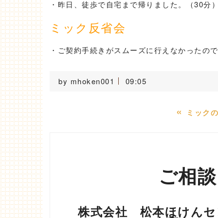
・昨日、徒歩で自宅まで帰りました。（30分
ミック反省会
・ご契約手続きがスムーズに行えなかったの
by
mhoken001
09:05
«
ミックの
ご相談
株式会社 松本ほけんセ