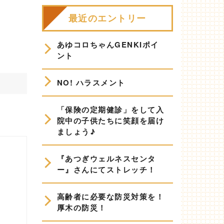
最近のエントリー
あゆコロちゃんGENKIポイ
ント
NO! ハラスメント
「保険の定期健診」をして入
院中の子供たちに笑顔を届け
ましょう♪
『あつぎウェルネスセンタ
ー』さんにてストレッチ！
高齢者に必要な防災対策を！
厚木の防災！