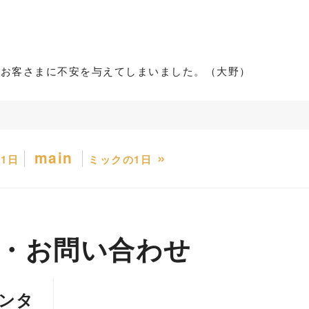
）
でお客さまに不安を与えてしまいました。（大野）
main
»
1日
ミックの1日
・お問い合わせ
ンタ