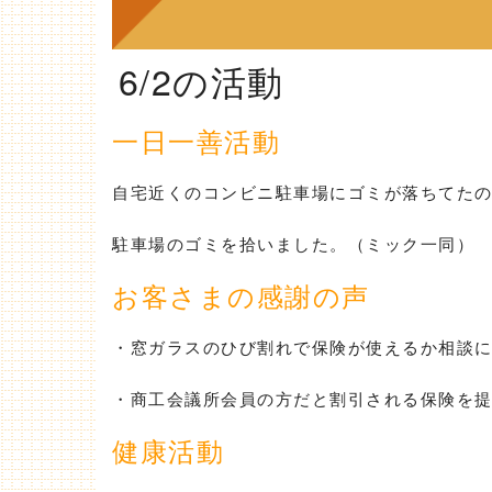
6/2の活動
一日一善活動
自宅近くのコンビニ駐車場にゴミが落ちてた
駐車場のゴミを拾いました。（ミック一同）
お客さまの感謝の声
・窓ガラスのひび割れで保険が使えるか相談
・商工会議所会員の方だと割引される保険を
健康活動