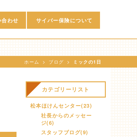
い合わせ
サイバー保険について
ホーム
ブログ
ミックの1日
カテゴリーリスト
松本ほけんセンター(23)
社長からのメッセー
ジ(6)
スタッフブログ(9)