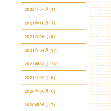
2022年07月(1)
2021年10月(1)
2021年05月(5)
2021年04月(17)
2021年03月(16)
2021年02月(6)
2020年06月(6)
2020年05月(7)