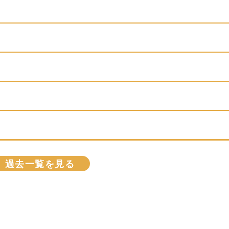
過去一覧を見る