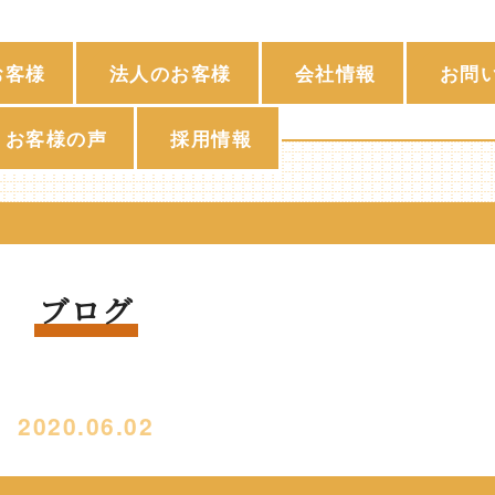
お客様
法人のお客様
会社情報
お問
お客様の声
採用情報
ブログ
2020.06.02