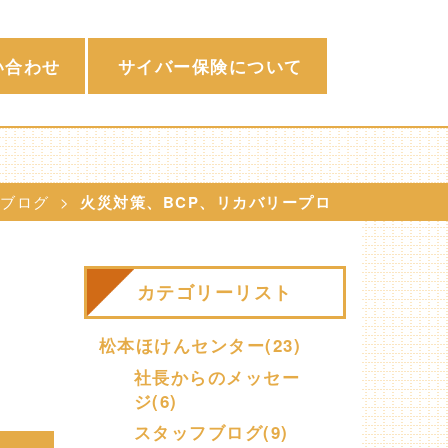
い合わせ
サイバー保険について
ブログ
火災対策、BCP、リカバリープロ
カテゴリーリスト
松本ほけんセンター(23)
社長からのメッセー
ジ(6)
スタッフブログ(9)