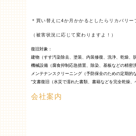
＊買い替えに4か月かかるとしたらリカバリー
（被害状況に応じて変わりますよ！）
復旧対象：
建物（すす汚染除去、塗装、内装修復、洗浄、乾燥、
機械設備（腐食抑制応急措置、除染、基板などの精密
メンテナンスクリーニング（予防保全のための定期的
“文書復旧（水災で濡れた書類、書籍などを完全乾燥、
会社案内