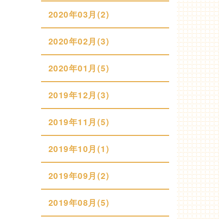
2020年03月(2)
2020年02月(3)
2020年01月(5)
2019年12月(3)
2019年11月(5)
2019年10月(1)
2019年09月(2)
2019年08月(5)