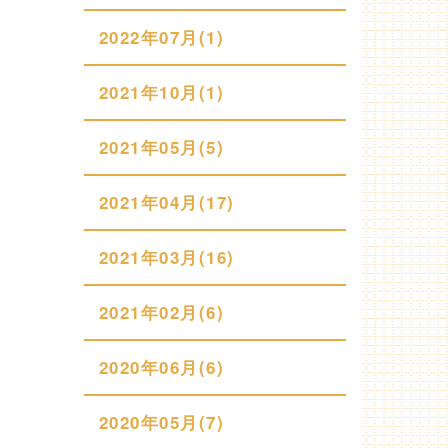
2022年07月(1)
2021年10月(1)
2021年05月(5)
2021年04月(17)
2021年03月(16)
2021年02月(6)
2020年06月(6)
2020年05月(7)