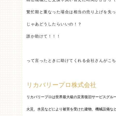
繁忙期と重なった場合は相当の売り上げを失
じゃあどうしたらいいの！？
誰か助けて！！！
って言ったときに助けてくれる会社さんがこ
リカバリープロ株式会社
リ
カバリープロは世界最大級の災害復旧サービスグル
火災、水災などにより被害を受けた建物、機械設備な