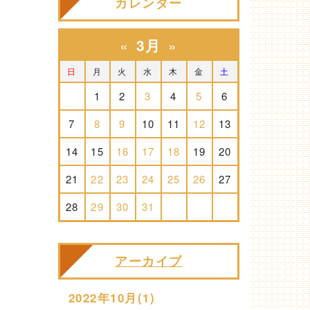
カレンダー
«
3月
»
日
月
火
水
木
金
土
1
2
3
4
5
6
7
8
9
10
11
12
13
14
15
16
17
18
19
20
21
22
23
24
25
26
27
28
29
30
31
アーカイブ
2022年10月(1)