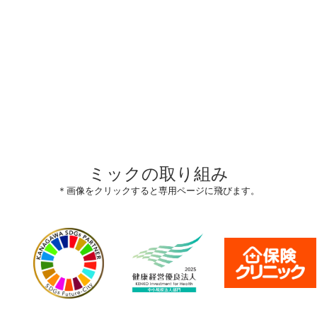
ミックの取り組み
＊画像をクリックすると専用ページに飛びます。