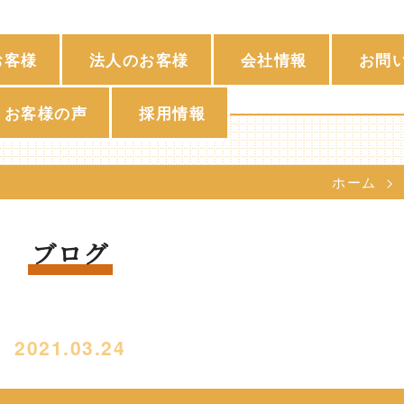
お客様
法人のお客様
会社情報
お問
お客様の声
採用情報
ホーム
ブログ
2021.03.24