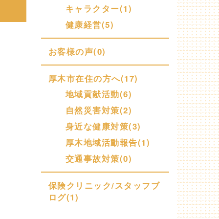
キャラクター(1)
健康経営(5)
お客様の声(0)
厚木市在住の方へ(17)
地域貢献活動(6)
自然災害対策(2)
身近な健康対策(3)
厚木地域活動報告(1)
交通事故対策(0)
保険クリニック/スタッフブ
ログ(1)