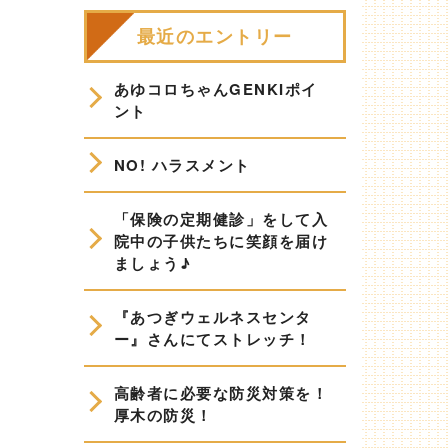
最近のエントリー
あゆコロちゃんGENKIポイ
ント
NO! ハラスメント
「保険の定期健診」をして入
院中の子供たちに笑顔を届け
ましょう♪
『あつぎウェルネスセンタ
ー』さんにてストレッチ！
高齢者に必要な防災対策を！
厚木の防災！